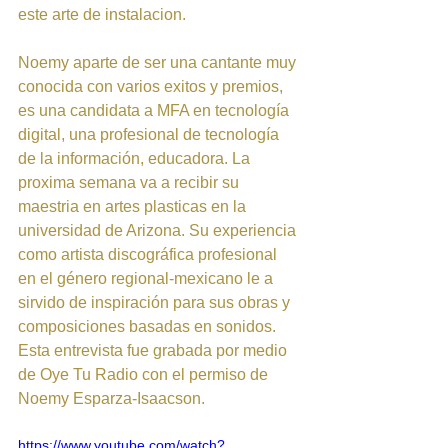
este arte de instalacion. 
Noemy aparte de ser una cantante muy 
conocida con varios exitos y premios, 
es una candidata a MFA en tecnología 
digital, una profesional de tecnología 
de la información, educadora. La 
proxima semana va a recibir su 
maestria en artes plasticas en la 
universidad de Arizona. Su experiencia 
como artista discográfica profesional 
en el género regional-mexicano le a 
sirvido de inspiración para sus obras y 
composiciones basadas en sonidos. 
Esta entrevista fue grabada por medio  
de Oye Tu Radio con el permiso de 
Noemy Esparza-Isaacson.
https://www.youtube.com/watch?