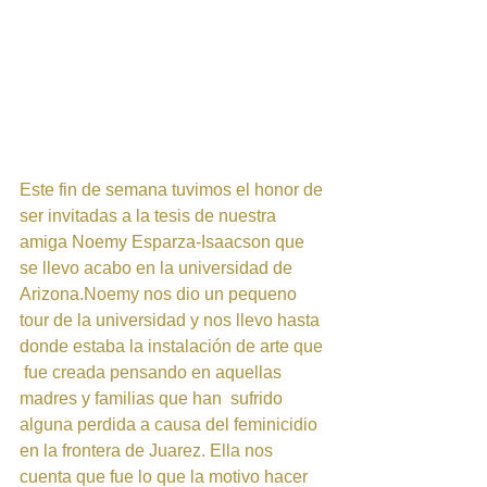
Este fin de semana tuvimos el honor de 
ser invitadas a la tesis de nuestra 
amiga Noemy Esparza-Isaacson que 
se llevo acabo en la universidad de 
Arizona.Noemy nos dio un pequeno 
tour de la universidad y nos llevo hasta 
donde estaba la instalación de arte que 
 fue creada pensando en aquellas 
madres y familias que han  sufrido 
alguna perdida a causa del feminicidio 
en la frontera de Juarez. Ella nos 
cuenta que fue lo que la motivo hacer 