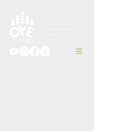
SU MÚSICA. SUS
ARTISTAS. 24
HORAS AL DÍA.