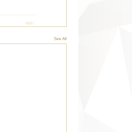
See All