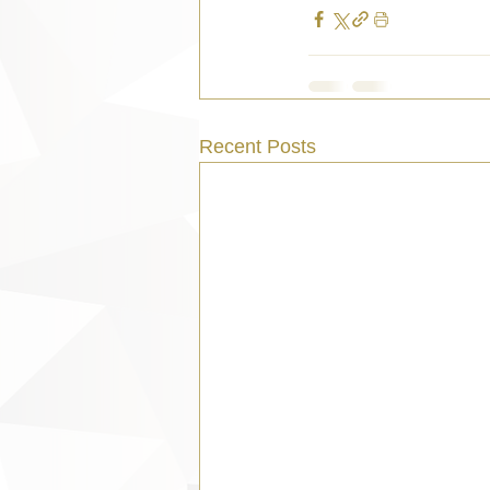
Recent Posts