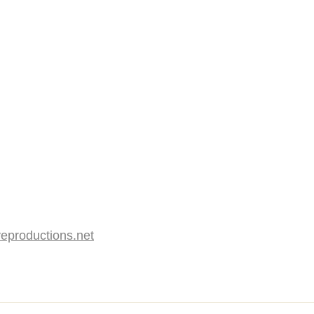
eproductions.net