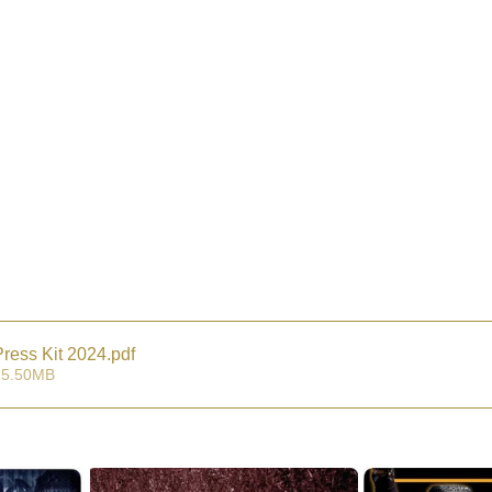
Press Kit 2024
.pdf
 5.50MB