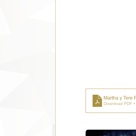
Martha y Tere 
Download PDF •