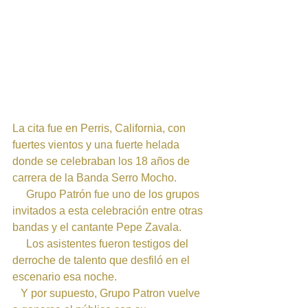
La cita fue en Perris, California, con 
fuertes vientos y una fuerte helada 
donde se celebraban los 18 años de 
carrera de la Banda Serro Mocho. 
     Grupo Patrón fue uno de los grupos 
invitados a esta celebración entre otras 
bandas y el cantante Pepe Zavala. 
     Los asistentes fueron testigos del 
derroche de talento que desfiló en el 
escenario esa noche. 
   Y por supuesto, Grupo Patron vuelve 