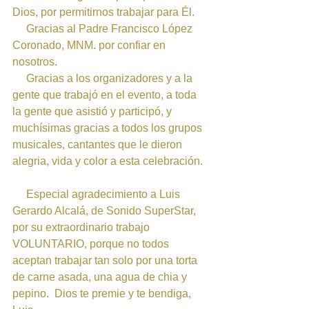
Dios, por permitirnos trabajar para Él.
     Gracias al Padre Francisco López 
Coronado, MNM. por confiar en 
nosotros. 
     Gracias a los organizadores y a la 
gente que trabajó en el evento, a toda 
la gente que asistió y participó, y 
muchísimas gracias a todos los grupos 
musicales, cantantes que le dieron 
alegria, vida y color a esta celebración.  
     Especial agradecimiento a Luis 
Gerardo Alcalá, de Sonido SuperStar, 
por su extraordinario trabajo 
VOLUNTARIO, porque no todos 
aceptan trabajar tan solo por una torta 
de carne asada, una agua de chia y 
pepino.  Dios te premie y te bendiga, 