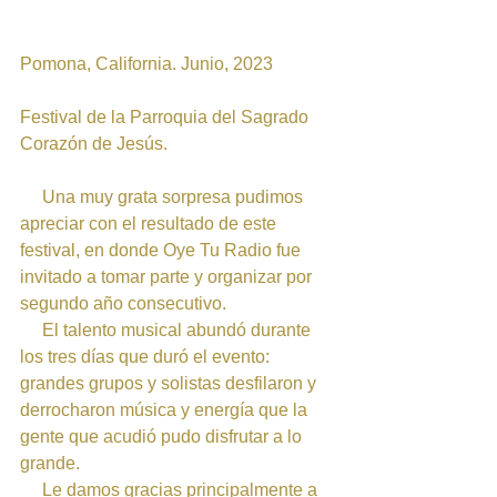
Pomona, California. Junio, 2023 
Festival de la Parroquia del Sagrado 
Corazón de Jesús.
     Una muy grata sorpresa pudimos 
apreciar con el resultado de este 
festival, en donde Oye Tu Radio fue 
invitado a tomar parte y organizar por 
segundo año consecutivo. 
     El talento musical abundó durante 
los tres días que duró el evento: 
grandes grupos y solistas desfilaron y 
derrocharon música y energía que la 
gente que acudió pudo disfrutar a lo 
grande.
     Le damos gracias principalmente a 